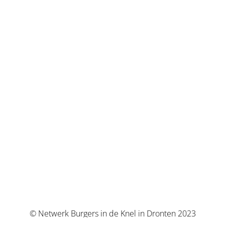
© Netwerk Burgers in de Knel in Dronten 2023