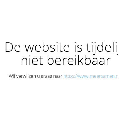
De website is tijdelijk
niet bereikbaar
Wij verwijzen u graag naar
https://www.meersamen.nu/