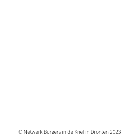
© Netwerk Burgers in de Knel in Dronten 2023