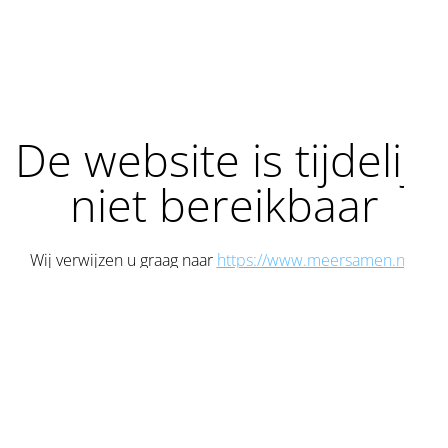
De website is tijdelijk
niet bereikbaar
Wij verwijzen u graag naar
https://www.meersamen.nu/