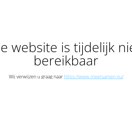
e website is tijdelijk ni
bereikbaar
Wij verwijzen u graag naar
https://www.meersamen.nu/