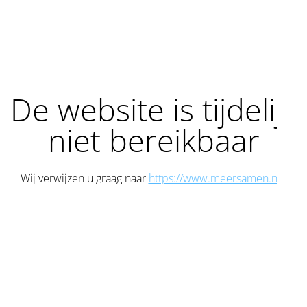
De website is tijdelijk
niet bereikbaar
Wij verwijzen u graag naar
https://www.meersamen.nu/