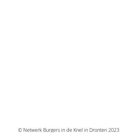
© Netwerk Burgers in de Knel in Dronten 2023